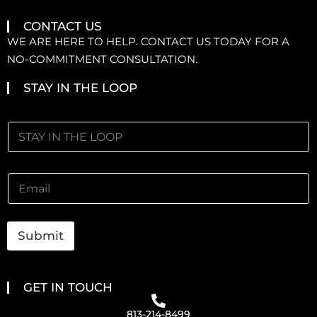
CONTACT US
WE ARE HERE TO HELP. CONTACT US TODAY FOR A
NO-COMMITMENT CONSULTATION.
STAY IN THE LOOP
Submit
GET IN TOUCH
813-214-8499