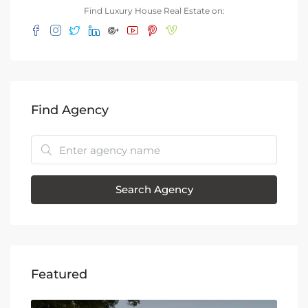
Find Luxury House Real Estate on:
Find Agency
Search Agency
Featured