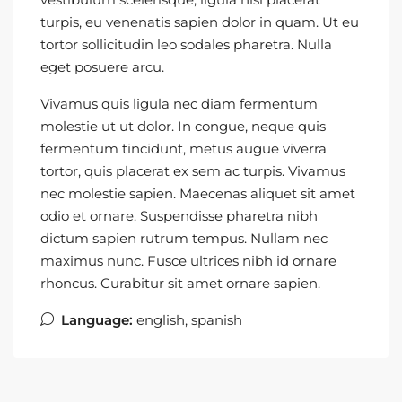
turpis, eu venenatis sapien dolor in quam. Ut eu
tortor sollicitudin leo sodales pharetra. Nulla
eget posuere arcu.
Vivamus quis ligula nec diam fermentum
molestie ut ut dolor. In congue, neque quis
fermentum tincidunt, metus augue viverra
tortor, quis placerat ex sem ac turpis. Vivamus
nec molestie sapien. Maecenas aliquet sit amet
odio et ornare. Suspendisse pharetra nibh
dictum sapien rutrum tempus. Nullam nec
maximus nunc. Fusce ultrices nibh id ornare
rhoncus. Curabitur sit amet ornare sapien.
Language:
english, spanish